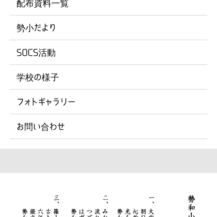
配布資料一覧
勢小だより
SOCS活動
学校の様子
フォトギャラリー
お問い合わせ