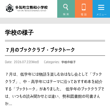
学校の様子
７月のブッククラブ・ブックトーク
Date: 2026.07.22(Wed)
Categories:
学校の様子
７月は、低学年には物語を楽しむおはなし会として「ブック
クラブ」、中・高学年にはテーマに沿っておすすめ本を紹介
する「ブックトーク」がありました。 低学年のブッククラブで
は、いつもの読み聞かせとは違い、勢和図書館の司書さん
か…