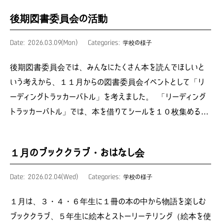
後期図書委員会の活動
Date: 2026.03.09(Mon)
Categories:
学校の様子
後期図書委員会では、みんなにたくさん本を読んでほしいと
いう考えから、１１月からの図書委員会イベントとして「リ
ーディングトラッカーバトル」を考えました。 「リーディング
トラッカーバトル」では、本を借りてシールを１０枚集める…
１月のブッククラブ・おはなし会
Date: 2026.02.04(Wed)
Categories:
学校の様子
１月は、３・４・６年生に１冊の本の中から物語を楽しむ
ブッククラブ、５年生に絵本とストーリーテリング（絵本を使