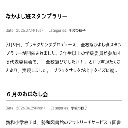
なかよし班スタンプラリー
Date: 2026.07.14(Tue)
Categories:
学校の様子
7月9日、ブラックサンタプロデュース、全校なかよし班スタン
プラリーが開催されました。3年生以上の学級委員が参加す
る代表委員会で、「全校遊びがしたい！」という声がたくさ
んあり、実現しました。 ブラックサンタが出すクイズに縦…
６月のおはなし会
Date: 2026.06.29(Mon)
Categories:
学校の様子
勢和小学校では、勢和図書館のアウトリーチサービス（図書