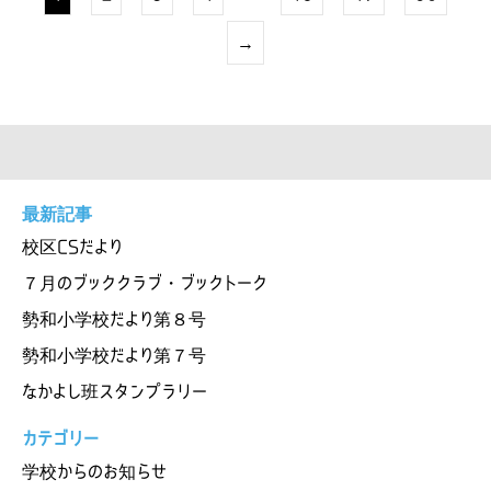
→
最新記事
校区CSだより
７月のブッククラブ・ブックトーク
勢和小学校だより第８号
勢和小学校だより第７号
なかよし班スタンプラリー
カテゴリー
学校からのお知らせ