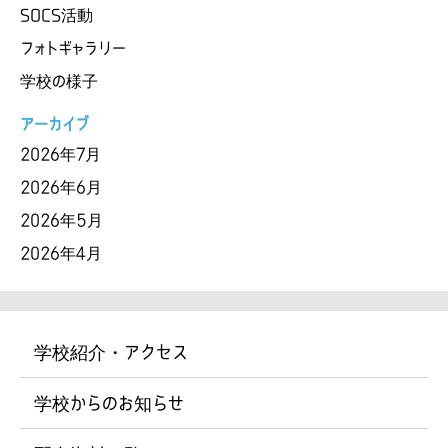
SOCS活動
フォトギャラリー
学校の様子
アーカイブ
2026年7月
2026年6月
2026年5月
2026年4月
学校紹介・アクセス
学校からのお知らせ