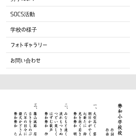
SOCS活動
学校の様子
フォトギャラリー
お問い合わせ