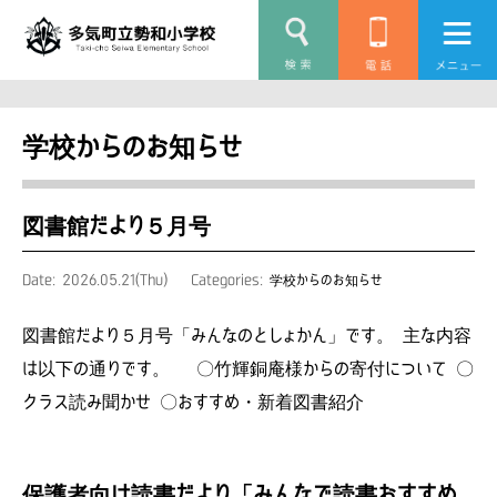
学校からのお知らせ
図書館だより５月号
Date: 2026.05.21(Thu)
Categories:
学校からのお知らせ
図書館だより５月号「みんなのとしょかん」です。 主な内容
は以下の通りです。 〇竹輝銅庵様からの寄付について 〇
クラス読み聞かせ 〇おすすめ・新着図書紹介
保護者向け読書だより「みんなで読書おすすめ