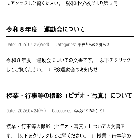
にアクセスしご覧ください。 勢和小学校だより第３号
令和８年度 運動会について
Date: 2026.04.29(Wed)
Categories:
学校からのお知らせ
令和８年度 運動会についての文書です。 以下をクリック
してご覧ください。 ↓ R8運動会のお知らせ
授業・行事等の撮影（ビデオ・写真）について
Date: 2026.04.24(Fri)
Categories:
学校からのお知らせ
授業・行事等の撮影（ビデオ・写真）についての文書で
す。 以下をクリックしてご覧ください。 ↓ 授業・行事等の