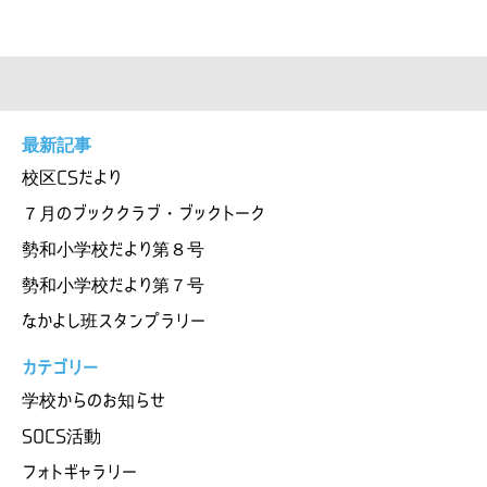
最新記事
校区CSだより
７月のブッククラブ・ブックトーク
勢和小学校だより第８号
勢和小学校だより第７号
なかよし班スタンプラリー
カテゴリー
学校からのお知らせ
SOCS活動
フォトギャラリー