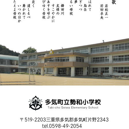
〒519-2203三重県多気郡多気町片野2343
tel.0598-49-2054