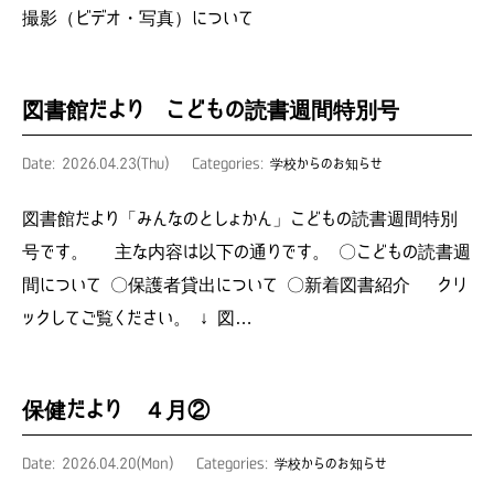
撮影（ビデオ・写真）について
図書館だより こどもの読書週間特別号
Date: 2026.04.23(Thu)
Categories:
学校からのお知らせ
図書館だより「みんなのとしょかん」こどもの読書週間特別
号です。 主な内容は以下の通りです。 〇こどもの読書週
間について 〇保護者貸出について 〇新着図書紹介 クリ
ックしてご覧ください。 ↓ 図…
保健だより ４月②
Date: 2026.04.20(Mon)
Categories:
学校からのお知らせ