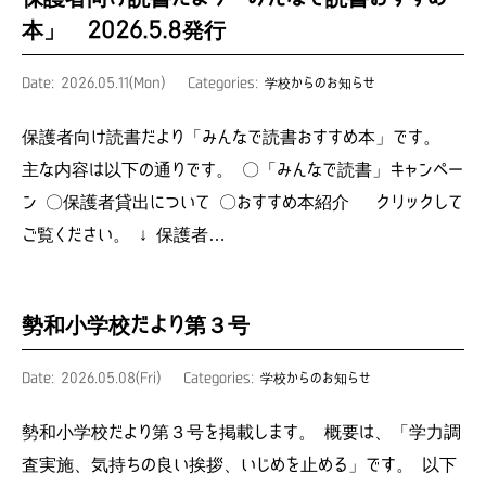
本」 2026.5.8発行
Date: 2026.05.11(Mon)
Categories:
学校からのお知らせ
保護者向け読書だより「みんなで読書おすすめ本」です。
主な内容は以下の通りです。 〇「みんなで読書」キャンペー
ン 〇保護者貸出について 〇おすすめ本紹介 クリックして
ご覧ください。 ↓ 保護者…
勢和小学校だより第３号
Date: 2026.05.08(Fri)
Categories:
学校からのお知らせ
勢和小学校だより第３号を掲載します。 概要は、「学力調
査実施、気持ちの良い挨拶、いじめを止める」です。 以下