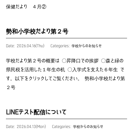
保健だより ４月②
勢和小学校だより第２号
Date: 2026.04.16(Thu)
Categories:
学校からのお知らせ
学校だより第２号の概要は 〇昇降口での挨拶 〇森と緑の
県民税を活用した１年生の机 〇入学式を支えた６年生 で
す。以下をクリックしてご覧ください。 勢和小学校だより第
２号
LINEテスト配信について
Date: 2026.04.13(Mon)
Categories:
学校からのお知らせ