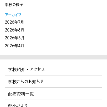
学校の様子
アーカイブ
2026年7月
2026年6月
2026年5月
2026年4月
学校紹介・アクセス
学校からのお知らせ
配布資料一覧
勢小だより