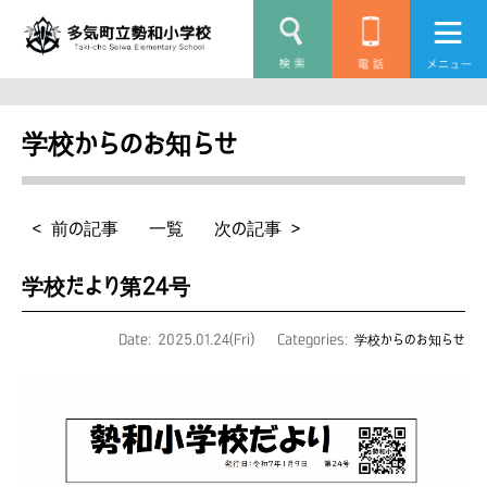
学校からのお知らせ
< 前の記事
一覧
次の記事 >
学校だより第24号
Date: 2025.01.24(Fri)
Categories:
学校からのお知らせ