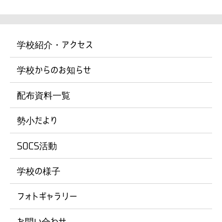
学校紹介・アクセス
学校からのお知らせ
配布資料一覧
勢小だより
SOCS活動
学校の様子
フォトギャラリー
お問い合わせ