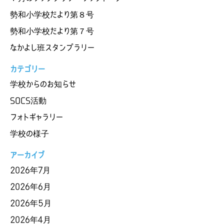
勢和小学校だより第８号
勢和小学校だより第７号
なかよし班スタンプラリー
カテゴリー
学校からのお知らせ
SOCS活動
フォトギャラリー
学校の様子
アーカイブ
2026年7月
2026年6月
2026年5月
2026年4月