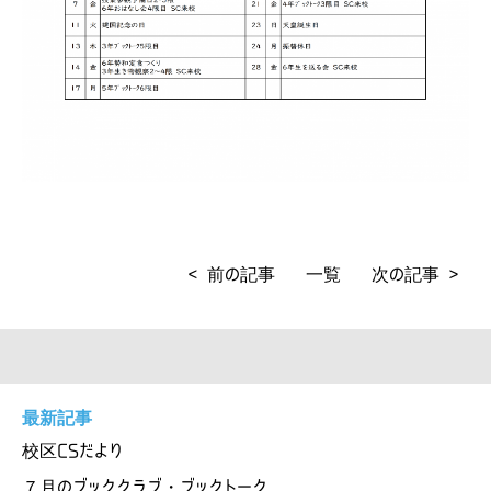
< 前の記事
一覧
次の記事 >
最新記事
校区CSだより
７月のブッククラブ・ブックトーク