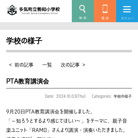
学校の様子
< 前の記事
一覧
次の記事 >
PTA教育講演会
Date: 2024.10.03(Thu)
Categories:
学校の様子
9月20日PTA教育講演会を開催しました。
「～知ろうとするより感じてほしい〜」をテーマに、親子音
楽ユニット「RAMO」さんより講演・演奏いただきました。