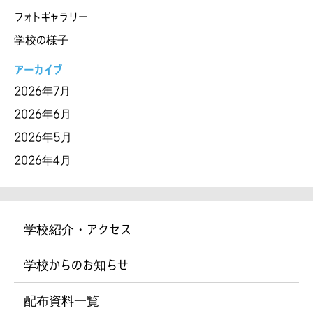
フォトギャラリー
学校の様子
アーカイブ
2026年7月
2026年6月
2026年5月
2026年4月
学校紹介・アクセス
学校からのお知らせ
配布資料一覧