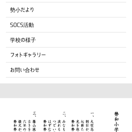
勢小だより
SOCS活動
学校の様子
フォトギャラリー
お問い合わせ