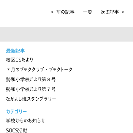
< 前の記事
一覧
次の記事 >
最新記事
校区CSだより
７月のブッククラブ・ブックトーク
勢和小学校だより第８号
勢和小学校だより第７号
なかよし班スタンプラリー
カテゴリー
学校からのお知らせ
SOCS活動