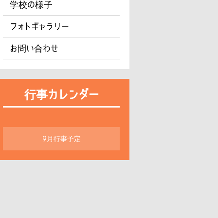
学校の様子
フォトギャラリー
お問い合わせ
行事カレンダー
9月行事予定