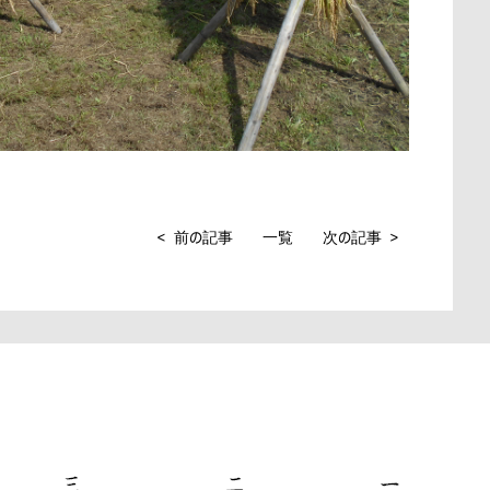
< 前の記事
一覧
次の記事 >