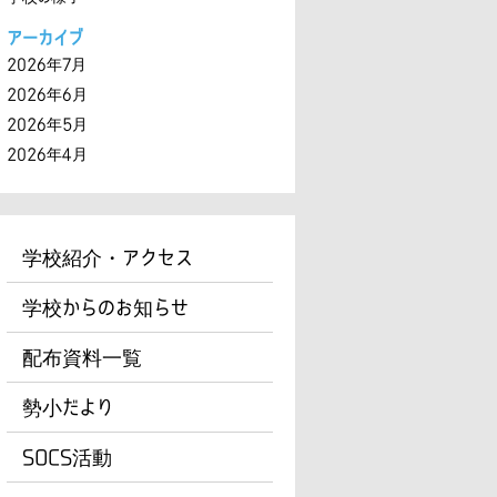
アーカイブ
2026年7月
2026年6月
2026年5月
2026年4月
学校紹介・アクセス
学校からのお知らせ
配布資料一覧
勢小だより
SOCS活動