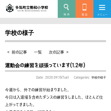
学校の様子
< 前の記事
一覧
次の記事 >
運動会の練習を頑張っています(1.2年)
Date: 2020.09.15(Tue)
Categories:
学校の様子
今週から、外での練習が始まりました。
今日は入退場を含めたダンスの練習をしました。ほとんど仕
上がってきました。