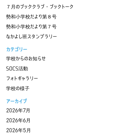
７月のブッククラブ・ブックトーク
勢和小学校だより第８号
勢和小学校だより第７号
なかよし班スタンプラリー
カテゴリー
学校からのお知らせ
SOCS活動
フォトギャラリー
学校の様子
アーカイブ
2026年7月
2026年6月
2026年5月