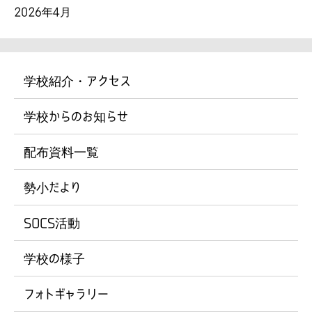
2026年4月
学校紹介・アクセス
学校からのお知らせ
配布資料一覧
勢小だより
SOCS活動
学校の様子
フォトギャラリー