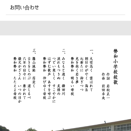
お問い合わせ