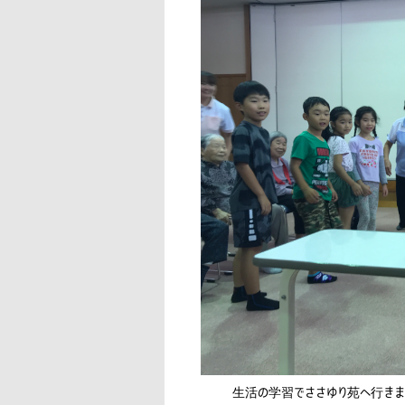
生活の学習でささゆり苑へ行きま