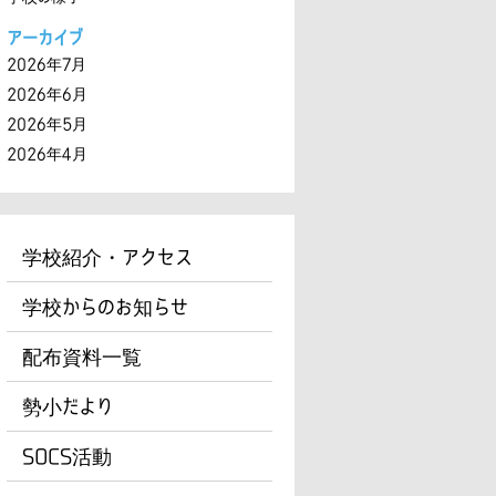
アーカイブ
2026年7月
2026年6月
2026年5月
2026年4月
学校紹介・アクセス
学校からのお知らせ
配布資料一覧
勢小だより
SOCS活動