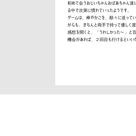
初めて会うおじいちゃんおばあちゃん達
る中で次第に慣れていったようです。
ゲームは、棒やかごを、順々に送ってい
がらも、きちんと両手で持って優しく渡
感想を聞くと、「うれしかった〜」と言
機会があれば、２回目も行けるといい