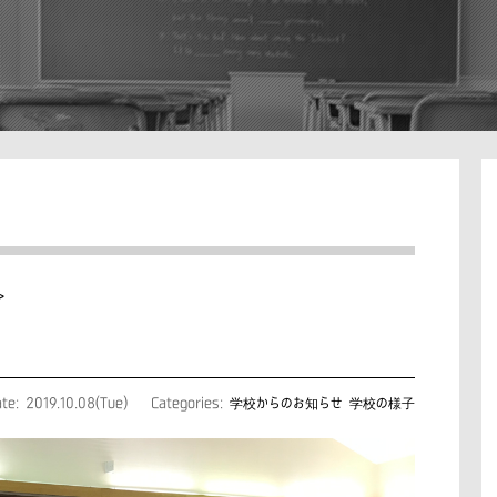
>
te: 2019.10.08(Tue)
Categories:
学校からのお知らせ
学校の様子