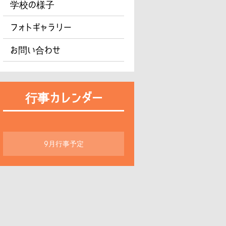
学校の様子
フォトギャラリー
お問い合わせ
行事カレンダー
9月行事予定