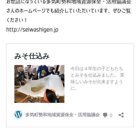
お世話になっている多気町勢和地域資源保全・活用協議会
さんのホームページでも紹介していただいています。ぜひご覧
ください！
http://seiwashigen.jp