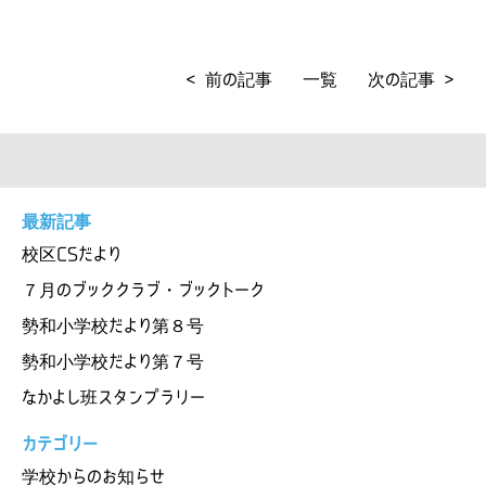
< 前の記事
一覧
次の記事 >
最新記事
校区CSだより
７月のブッククラブ・ブックトーク
勢和小学校だより第８号
勢和小学校だより第７号
なかよし班スタンプラリー
カテゴリー
学校からのお知らせ