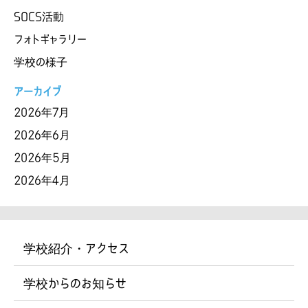
SOCS活動
フォトギャラリー
学校の様子
アーカイブ
2026年7月
2026年6月
2026年5月
2026年4月
学校紹介・アクセス
学校からのお知らせ