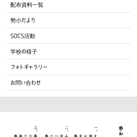
配布資料一覧
勢小だより
SOCS活動
学校の様子
フォトギャラリー
お問い合わせ