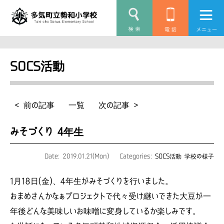
SOCS活動
< 前の記事
一覧
次の記事 >
みそづくり 4年生
Date: 2019.01.21(Mon)
Categories:
SOCS活動
学校の様子
1月18日(金)、4年生がみそづくりを行いました。
おまめさんかなぁプロジェクトで代々受け継いできた大豆が一
年後どんな美味しいお味噌に変身しているか楽しみです。