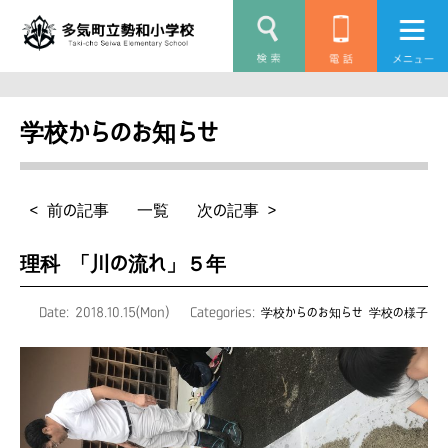
学校からのお知らせ
< 前の記事
一覧
次の記事 >
理科 「川の流れ」５年
Date: 2018.10.15(Mon)
Categories:
学校からのお知らせ
学校の様子