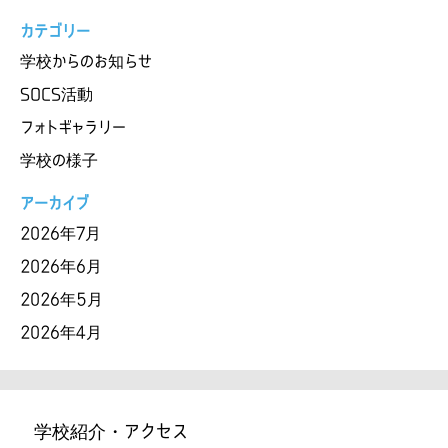
カテゴリー
学校からのお知らせ
SOCS活動
フォトギャラリー
学校の様子
アーカイブ
2026年7月
2026年6月
2026年5月
2026年4月
学校紹介・アクセス