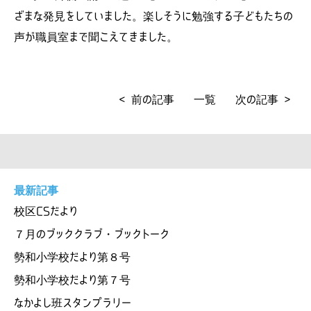
ざまな発見をしていました。楽しそうに勉強する子どもたちの
声が職員室まで聞こえてきました。
< 前の記事
一覧
次の記事 >
最新記事
校区CSだより
７月のブッククラブ・ブックトーク
勢和小学校だより第８号
勢和小学校だより第７号
なかよし班スタンプラリー