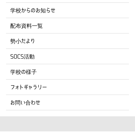
学校からのお知らせ
配布資料一覧
勢小だより
SOCS活動
学校の様子
フォトギャラリー
お問い合わせ