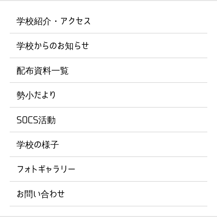
学校紹介・アクセス
学校からのお知らせ
配布資料一覧
勢小だより
SOCS活動
学校の様子
フォトギャラリー
お問い合わせ