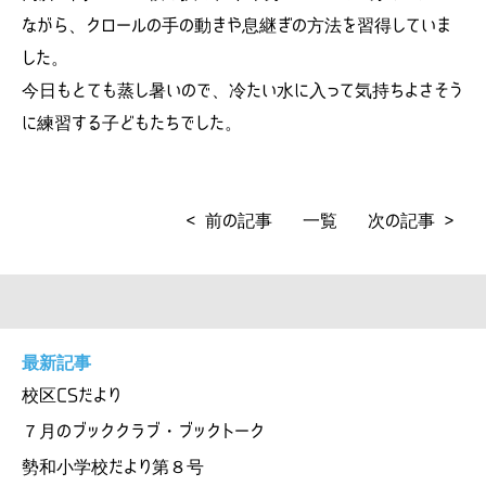
ながら、クロールの手の動きや息継ぎの方法を習得していま
した。
今日もとても蒸し暑いので、冷たい水に入って気持ちよさそう
に練習する子どもたちでした。
< 前の記事
一覧
次の記事 >
最新記事
校区CSだより
７月のブッククラブ・ブックトーク
勢和小学校だより第８号