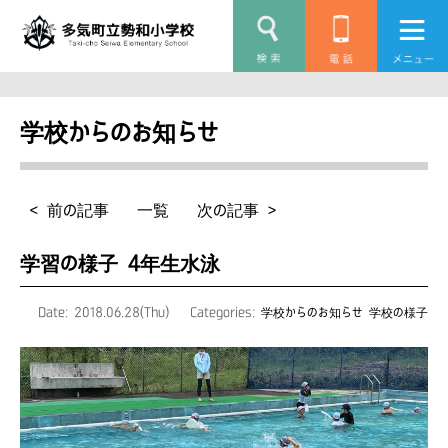
学校からのお知らせ
< 前の記事
一覧
次の記事 >
学習の様子 4年生水泳
Date: 2018.06.28(Thu)
Categories:
学校からのお知らせ
学校の様子