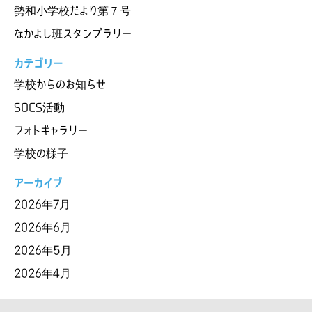
勢和小学校だより第７号
なかよし班スタンプラリー
カテゴリー
学校からのお知らせ
SOCS活動
フォトギャラリー
学校の様子
アーカイブ
2026年7月
2026年6月
2026年5月
2026年4月