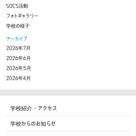
SOCS活動
フォトギャラリー
学校の様子
アーカイブ
2026年7月
2026年6月
2026年5月
2026年4月
学校紹介・アクセス
学校からのお知らせ