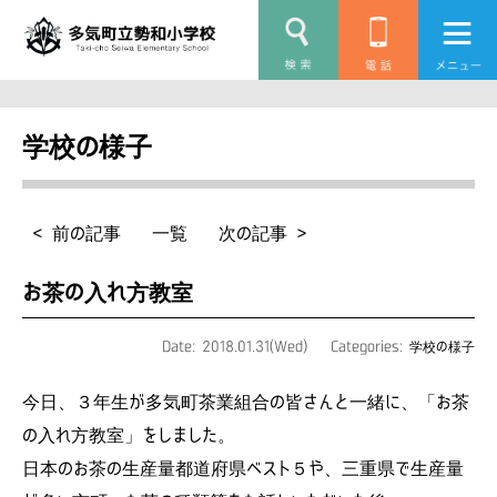
学校の様子
< 前の記事
一覧
次の記事 >
お茶の入れ方教室
Date: 2018.01.31(Wed)
Categories:
学校の様子
今日、３年生が多気町茶業組合の皆さんと一緒に、「お茶
の入れ方教室」をしました。
日本のお茶の生産量都道府県ベスト５や、三重県で生産量