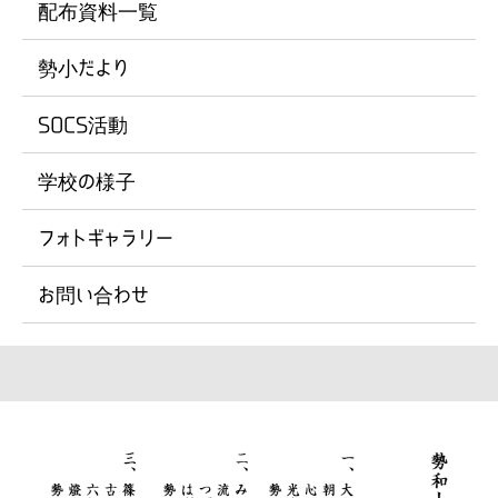
配布資料一覧
勢小だより
SOCS活動
学校の様子
フォトギャラリー
お問い合わせ