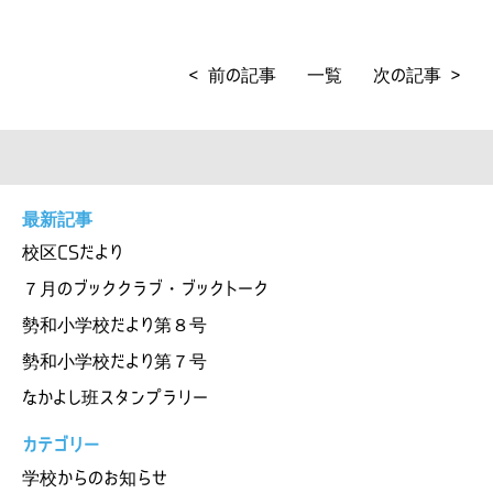
< 前の記事
一覧
次の記事 >
最新記事
校区CSだより
７月のブッククラブ・ブックトーク
勢和小学校だより第８号
勢和小学校だより第７号
なかよし班スタンプラリー
カテゴリー
学校からのお知らせ