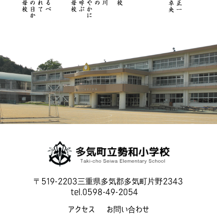
〒519-2203三重県多気郡多気町片野2343
tel.0598-49-2054
アクセス
お問い合わせ