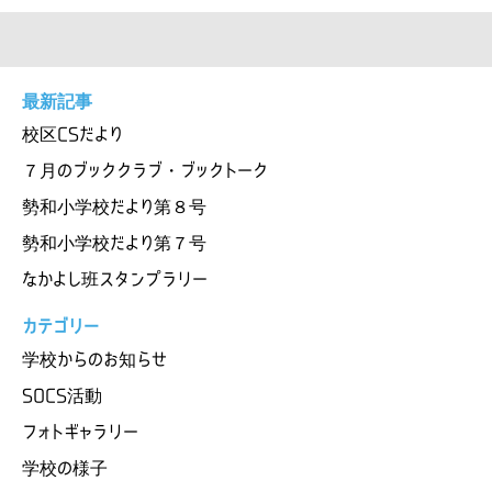
最新記事
校区CSだより
７月のブッククラブ・ブックトーク
勢和小学校だより第８号
勢和小学校だより第７号
なかよし班スタンプラリー
カテゴリー
学校からのお知らせ
SOCS活動
フォトギャラリー
学校の様子