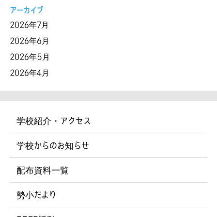
アーカイブ
2026年7月
2026年6月
2026年5月
2026年4月
学校紹介・アクセス
学校からのお知らせ
配布資料一覧
勢小だより