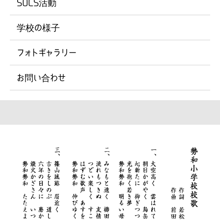
SOCS活動
学校の様子
フォトギャラリー
お問い合わせ