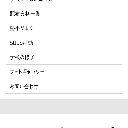
配布資料一覧
勢小だより
SOCS活動
学校の様子
フォトギャラリー
お問い合わせ