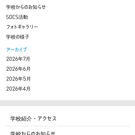
学校からのお知らせ
SOCS活動
フォトギャラリー
学校の様子
アーカイブ
2026年7月
2026年6月
2026年5月
2026年4月
学校紹介・アクセス
学校からのお知らせ