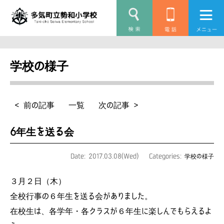
学校の様子
< 前の記事
一覧
次の記事 >
6年生を送る会
Date: 2017.03.08(Wed)
Categories:
学校の様子
３月２日（木）
全校行事の６年生を送る会がありました。
在校生は、各学年・各クラスが６年生に楽しんでもらえるよ