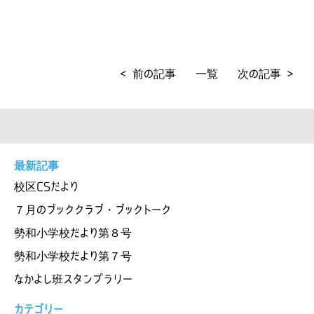
< 前の記事
一覧
次の記事 >
最新記事
校区CSだより
７月のブッククラブ・ブックトーク
勢和小学校だより第８号
勢和小学校だより第７号
なかよし班スタンプラリー
カテゴリー