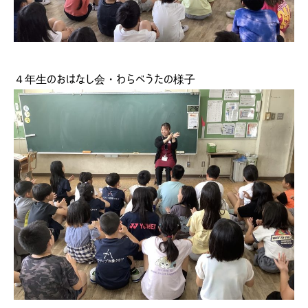
４年生のおはなし会・わらべうたの様子