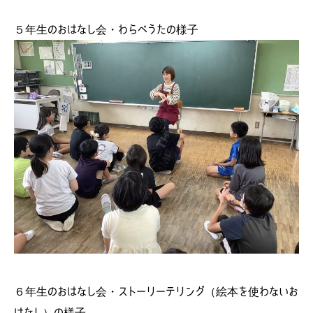
５年生のおはなし会・わらべうたの様子
６年生のおはなし会・ストーリーテリング（絵本を使わないお
はなし）の様子