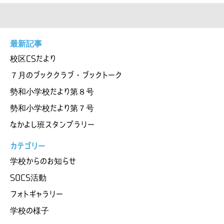
最新記事
校区CSだより
７月のブッククラブ・ブックトーク
勢和小学校だより第８号
勢和小学校だより第７号
なかよし班スタンプラリー
カテゴリー
学校からのお知らせ
SOCS活動
フォトギャラリー
学校の様子