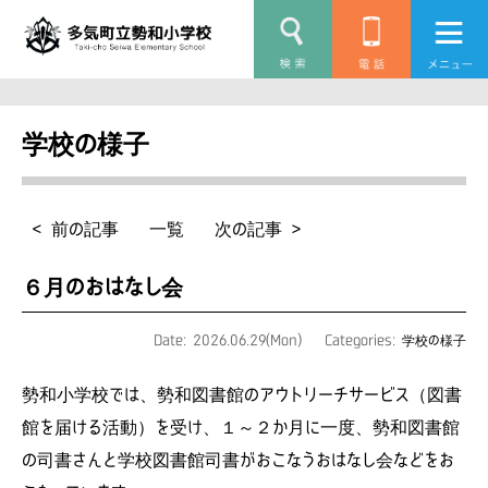
学校の様子
< 前の記事
一覧
次の記事 >
６月のおはなし会
Date: 2026.06.29(Mon)
Categories:
学校の様子
勢和小学校では、勢和図書館のアウトリーチサービス（図書
館を届ける活動）を受け、１～２か月に一度、勢和図書館
の司書さんと学校図書館司書がおこなうおはなし会などをお