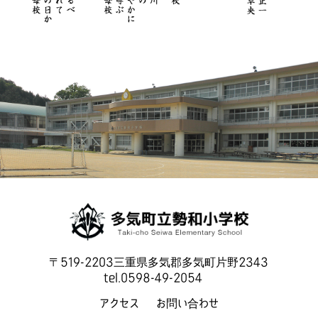
〒519-2203三重県多気郡多気町片野2343
tel.0598-49-2054
アクセス
お問い合わせ