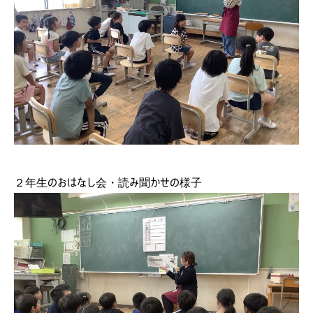
２年生のおはなし会・読み聞かせの様子