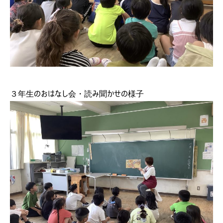
３年生のおはなし会・読み聞かせの様子