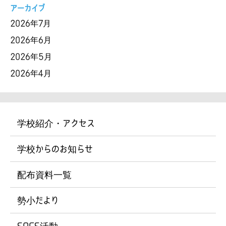
アーカイブ
2026年7月
2026年6月
2026年5月
2026年4月
学校紹介・アクセス
学校からのお知らせ
配布資料一覧
勢小だより
SOCS活動