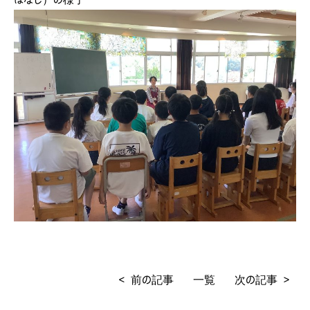
< 前の記事
一覧
次の記事 >