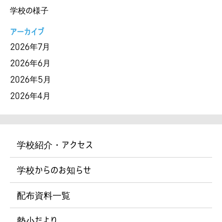
学校の様子
アーカイブ
2026年7月
2026年6月
2026年5月
2026年4月
学校紹介・アクセス
学校からのお知らせ
配布資料一覧
勢小だより