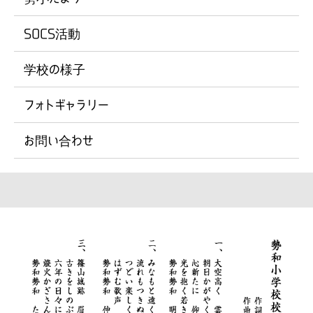
SOCS活動
学校の様子
フォトギャラリー
お問い合わせ