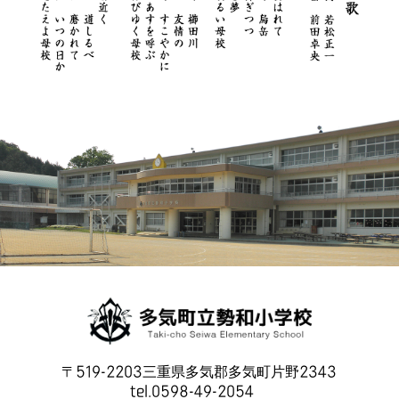
〒519-2203三重県多気郡多気町片野2343
tel.0598-49-2054