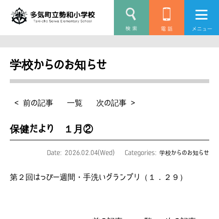
学校からのお知らせ
< 前の記事
一覧
次の記事 >
保健だより １月②
Date: 2026.02.04(Wed)
Categories:
学校からのお知らせ
第２回はっぴー週間・手洗いグランプリ（１．２９）