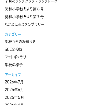
７月のブッククラブ・ブックトーク
勢和小学校だより第８号
勢和小学校だより第７号
なかよし班スタンプラリー
カテゴリー
学校からのお知らせ
SOCS活動
フォトギャラリー
学校の様子
アーカイブ
2026年7月
2026年6月
2026年5月
2026年4月