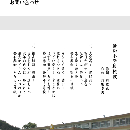
お問い合わせ