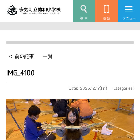
< 前の記事
一覧
IMG_4100
Date: 2025.12.19(Fri)
Categories: