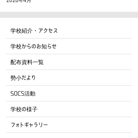
学校紹介・アクセス
学校からのお知らせ
配布資料一覧
勢小だより
SOCS活動
学校の様子
フォトギャラリー