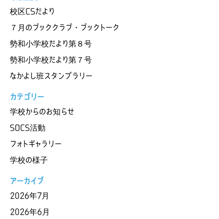
校区CSだより
７月のブッククラブ・ブックトーク
勢和小学校だより第８号
勢和小学校だより第７号
なかよし班スタンプラリー
カテゴリー
学校からのお知らせ
SOCS活動
フォトギャラリー
学校の様子
アーカイブ
2026年7月
2026年6月