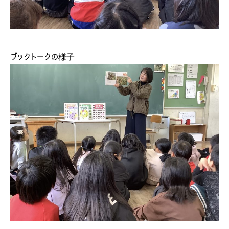
ブックトークの様子