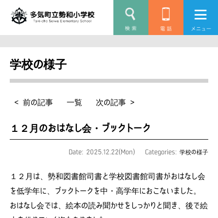
学校の様子
< 前の記事
一覧
次の記事 >
１２月のおはなし会・ブックトーク
Date: 2025.12.22(Mon)
Categories:
学校の様子
１２月は、勢和図書館司書と学校図書館司書がおはなし会
を低学年に、ブックトークを中・高学年におこないました。
おはなし会では、絵本の読み聞かせをしっかりと聞き、後で絵