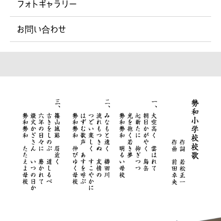
フォトギャラリー
お問い合わせ