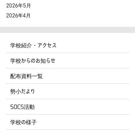
2026年5月
2026年4月
学校紹介・アクセス
学校からのお知らせ
配布資料一覧
勢小だより
SOCS活動
学校の様子