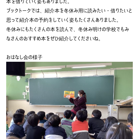
本を借りていく姿もありました。
ブックトークでは、紹介本を冬休み用に読みたい・借りたいと
思って紹介本の予約をしていく姿もたくさんありました。
冬休みにもたくさんの本を読んで、冬休み明けの学校でもみ
なさんのおすすめ本をぜひ紹介してくださいね。
おはなし会の様子