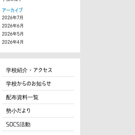
アーカイブ
2026年7月
2026年6月
2026年5月
2026年4月
学校紹介・アクセス
学校からのお知らせ
配布資料一覧
勢小だより
SOCS活動