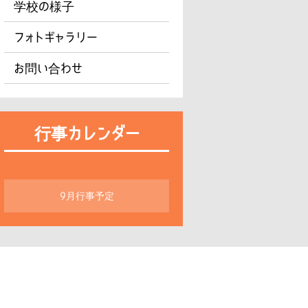
学校の様子
フォトギャラリー
お問い合わせ
行事カレンダー
9月行事予定