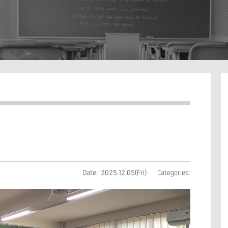
Date: 2025.12.05(Fri)
Categories: