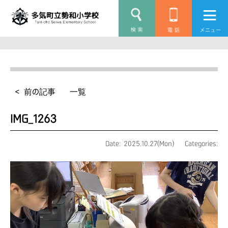
< 前の記事
一覧
IMG_1263
Date: 2025.10.27(Mon)
Categories: