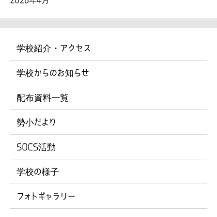
学校紹介・アクセス
学校からのお知らせ
配布資料一覧
勢小だより
SOCS活動
学校の様子
フォトギャラリー