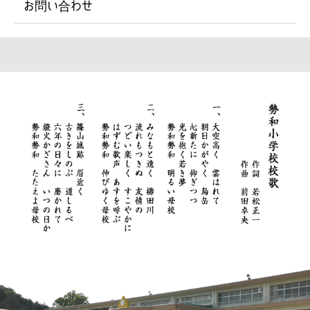
お問い合わせ