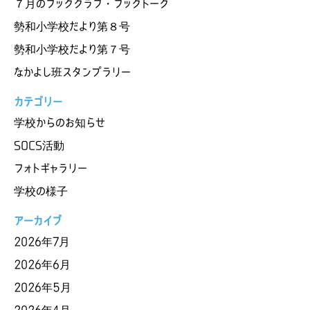
７月のブッククラブ・ブックトーク
勢和小学校だより第８号
勢和小学校だより第７号
なかよし班スタンプラリー
カテゴリー
学校からのお知らせ
SOCS活動
フォトギャラリー
学校の様子
アーカイブ
2026年7月
2026年6月
2026年5月
2026年4月