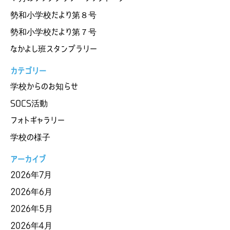
勢和小学校だより第８号
勢和小学校だより第７号
なかよし班スタンプラリー
カテゴリー
学校からのお知らせ
SOCS活動
フォトギャラリー
学校の様子
アーカイブ
2026年7月
2026年6月
2026年5月
2026年4月