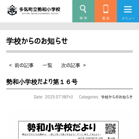
学校からのお知らせ
< 前の記事
一覧
次の記事 >
勢和小学校だより第１６号
Date: 2025.07.18(Fri)
Categories:
学校からのお知らせ