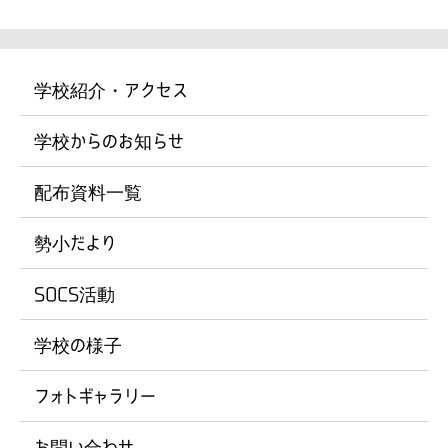
学校紹介・アクセス
学校からのお知らせ
配布資料一覧
勢小だより
SOCS活動
学校の様子
フォトギャラリー
お問い合わせ