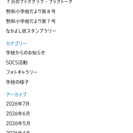
７月のブッククラブ・ブックトーク
勢和小学校だより第８号
勢和小学校だより第７号
なかよし班スタンプラリー
カテゴリー
学校からのお知らせ
SOCS活動
フォトギャラリー
学校の様子
アーカイブ
2026年7月
2026年6月
2026年5月
2026年4月