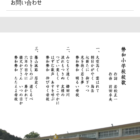
お問い合わせ