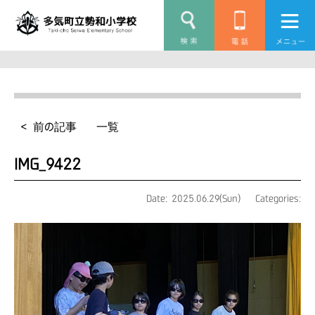
< 前の記事
一覧
IMG_9422
Date: 2025.06.29(Sun)
Categories: