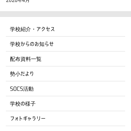
学校紹介・アクセス
学校からのお知らせ
配布資料一覧
勢小だより
SOCS活動
学校の様子
フォトギャラリー