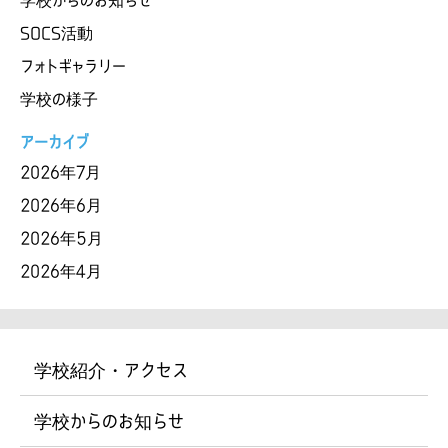
SOCS活動
フォトギャラリー
学校の様子
アーカイブ
2026年7月
2026年6月
2026年5月
2026年4月
学校紹介・アクセス
学校からのお知らせ