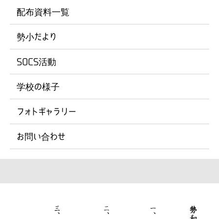
配布資料一覧
勢小だより
SOCS活動
学校の様子
フォトギャラリー
お問い合わせ