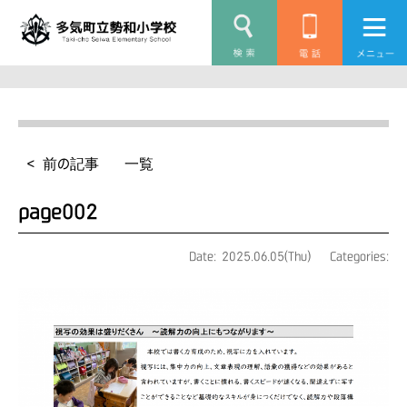
< 前の記事
一覧
page002
Date: 2025.06.05(Thu)
Categories: