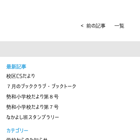
< 前の記事
一覧
最新記事
校区CSだより
７月のブッククラブ・ブックトーク
勢和小学校だより第８号
勢和小学校だより第７号
なかよし班スタンプラリー
カテゴリー
学校からのお知らせ