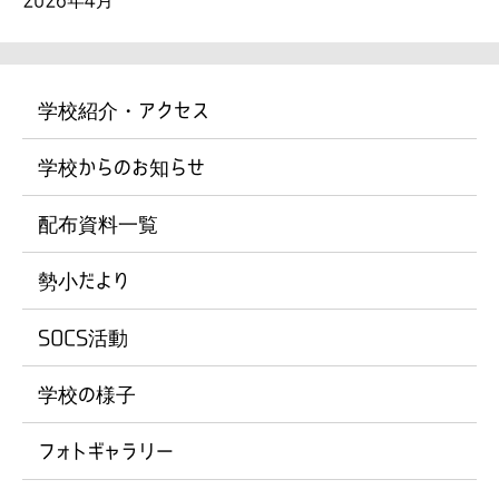
学校紹介・アクセス
学校からのお知らせ
配布資料一覧
勢小だより
SOCS活動
学校の様子
フォトギャラリー