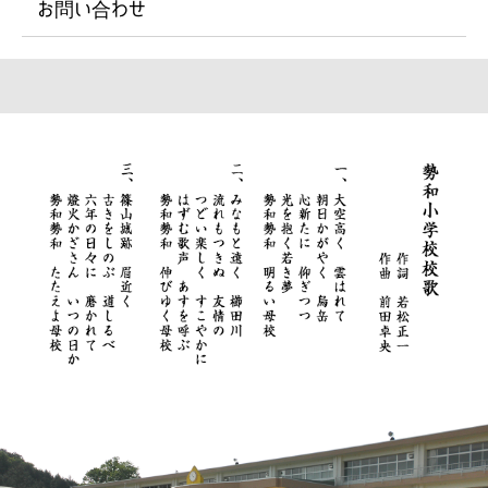
お問い合わせ