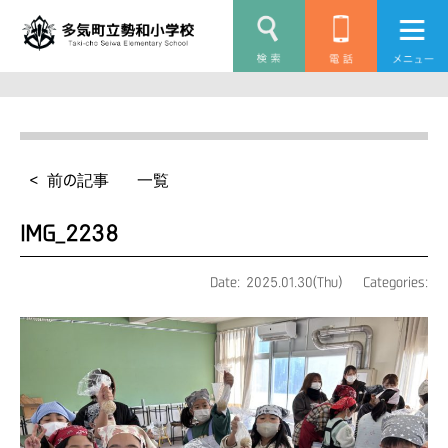
< 前の記事
一覧
IMG_2238
Date: 2025.01.30(Thu)
Categories: