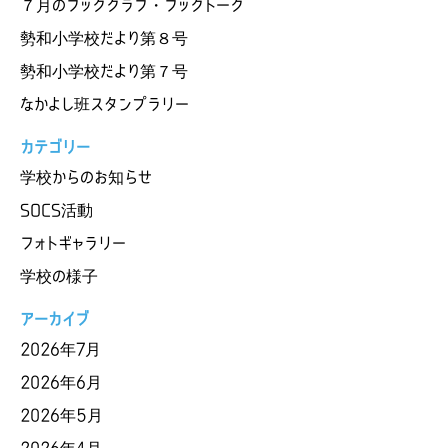
７月のブッククラブ・ブックトーク
勢和小学校だより第８号
勢和小学校だより第７号
なかよし班スタンプラリー
カテゴリー
学校からのお知らせ
SOCS活動
フォトギャラリー
学校の様子
アーカイブ
2026年7月
2026年6月
2026年5月
2026年4月