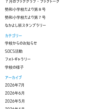
７月のブッククラブ・ブックトーク
勢和小学校だより第８号
勢和小学校だより第７号
なかよし班スタンプラリー
カテゴリー
学校からのお知らせ
SOCS活動
フォトギャラリー
学校の様子
アーカイブ
2026年7月
2026年6月
2026年5月
2026年4月