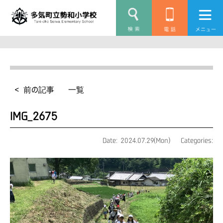
< 前の記事
一覧
IMG_2675
Date: 2024.07.29(Mon)
Categories: