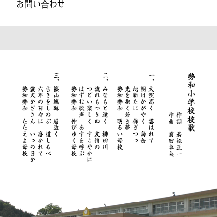
お問い合わせ