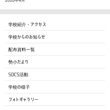
学校紹介・アクセス
学校からのお知らせ
配布資料一覧
勢小だより
SOCS活動
学校の様子
フォトギャラリー