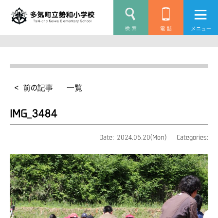
< 前の記事
一覧
IMG_3484
Date: 2024.05.20(Mon)
Categories: