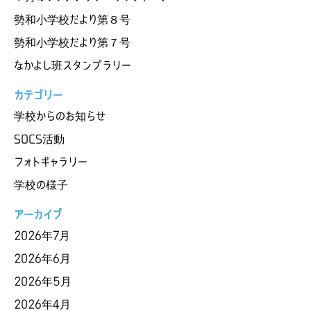
勢和小学校だより第８号
勢和小学校だより第７号
なかよし班スタンプラリー
カテゴリー
学校からのお知らせ
SOCS活動
フォトギャラリー
学校の様子
アーカイブ
2026年7月
2026年6月
2026年5月
2026年4月