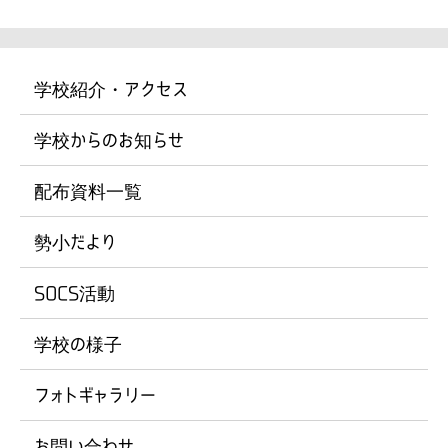
学校紹介・アクセス
学校からのお知らせ
配布資料一覧
勢小だより
SOCS活動
学校の様子
フォトギャラリー
お問い合わせ